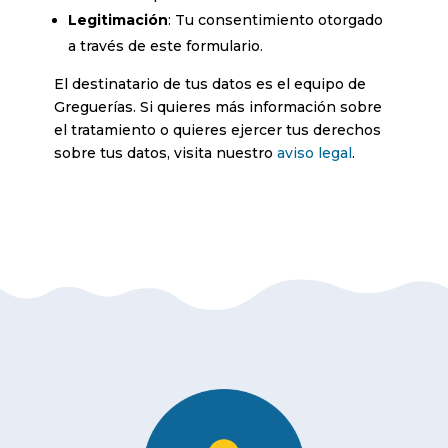
Legitimación
: Tu consentimiento otorgado
a través de este formulario.
El destinatario de tus datos es el equipo de
Greguerías. Si quieres más información sobre
el tratamiento o quieres ejercer tus derechos
sobre tus datos, visita nuestro
aviso legal
.