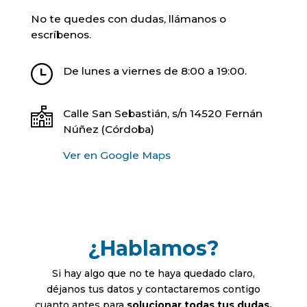
No te quedes con dudas, llámanos o
escríbenos.
De lunes a viernes de 8:00 a 19:00.
Calle San Sebastián, s/n 14520 Fernán
Núñez (Córdoba)
Ver en Google Maps
¿Hablamos?
Si hay algo que no te haya quedado claro,
déjanos tus datos y contactaremos contigo
cuanto antes para
solucionar todas tus dudas.