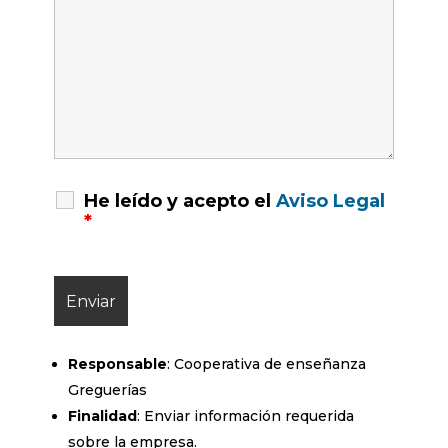
He leído y acepto el
Aviso Legal
*
Responsable
: Cooperativa de enseñanza
Greguerías
Finalidad
: Enviar información requerida
sobre la empresa.