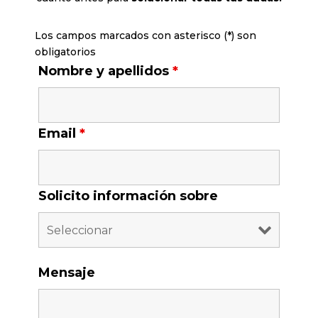
Los campos marcados con asterisco (*) son
obligatorios
Nombre y apellidos
*
Email
*
Solicito información sobre
Mensaje