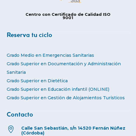
Centro con Certificado de Calidad ISO
9001
Reserva tu ciclo
Grado Medio en Emergencias Sanitarias
Grado Superior en Documentación y Administración
Sanitaria
Grado Superior en Dietética
Grado Superior en Educación infantil (ONLINE)
Grado Superior en Gestión de Alojamientos Turísticos
Contacto
Calle San Sebastián, s/n 14520 Fernán Núñez

(Córdoba)