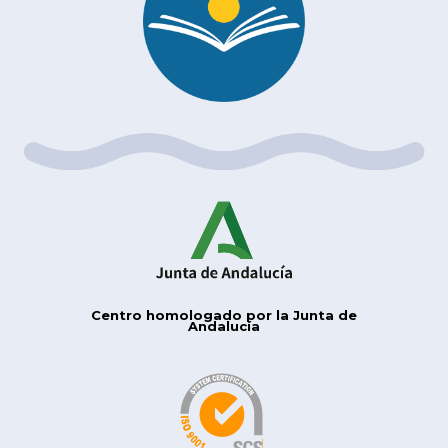
Centro homologado por la Junta de
Andalucía