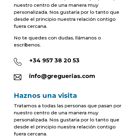
nuestro centro de una manera muy
personalizada. Nos gustaría por lo tanto que
desde el principio nuestra relación contigo
fuera cercana.
No te quedes con dudas, llámanos o
escríbenos.
+34
957 38 20 53
info@greguerias.com
Haznos una visita
Tratamos a todas las personas que pasan por
nuestro centro de una manera muy
personalizada. Nos gustaría por lo tanto que
desde el principio nuestra relación contigo
fuera cercana.