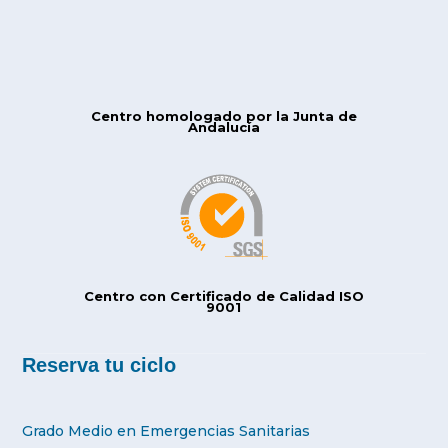
Centro homologado por la Junta de
Andalucía
Centro con Certificado de Calidad ISO
9001
Reserva tu ciclo
Grado Medio en Emergencias Sanitarias